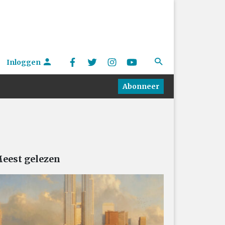
Inloggen
Abonneer
eest gelezen