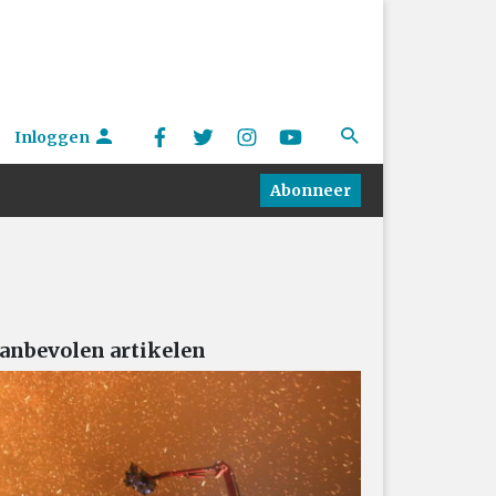
Inloggen
Abonneer
anbevolen artikelen