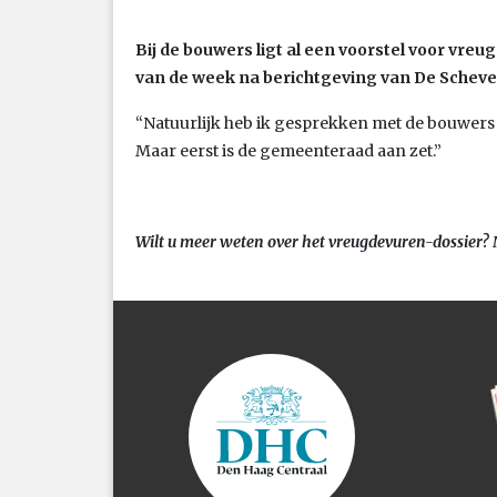
Bij de bouwers ligt al een voorstel voor vreug
van de week na berichtgeving van De Scheveni
“Natuurlijk heb ik gesprekken met de bouwers
Maar eerst is de gemeenteraad aan zet.”
Wilt u meer weten over het vreugdevuren-dossier