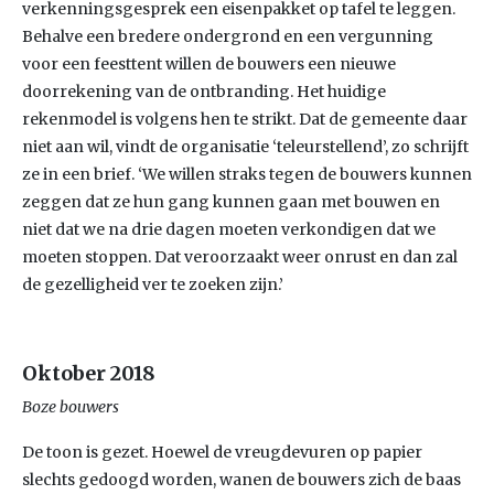
verkenningsgesprek een eisenpakket op tafel te leggen.
Behalve een bredere ondergrond en een vergunning
voor een feesttent willen de bouwers een nieuwe
doorrekening van de ontbranding. Het huidige
rekenmodel is volgens hen te strikt. Dat de gemeente daar
niet aan wil, vindt de organisatie ‘teleurstellend’, zo schrijft
ze in een brief. ‘We willen straks tegen de bouwers kunnen
zeggen dat ze hun gang kunnen gaan met bouwen en
niet dat we na drie dagen moeten verkondigen dat we
moeten stoppen. Dat veroorzaakt weer onrust en dan zal
de gezelligheid ver te zoeken zijn.’
Oktober 2018
Boze bouwers
De toon is gezet. Hoewel de vreugdevuren op papier
slechts gedoogd worden, wanen de bouwers zich de baas