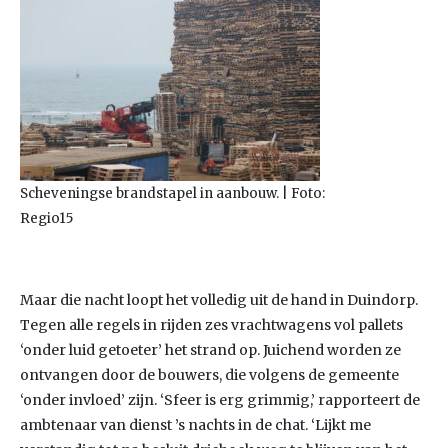
Scheveningse brandstapel in aanbouw. | Foto:
Regio15
Maar die nacht loopt het volledig uit de hand in Duindorp.
Tegen alle regels in rijden zes vrachtwagens vol pallets
‘onder luid getoeter’ het strand op. Juichend worden ze
ontvangen door de bouwers, die volgens de gemeente
‘onder invloed’ zijn. ‘Sfeer is erg grimmig,’ rapporteert de
ambtenaar van dienst ’s nachts in de chat. ‘Lijkt me