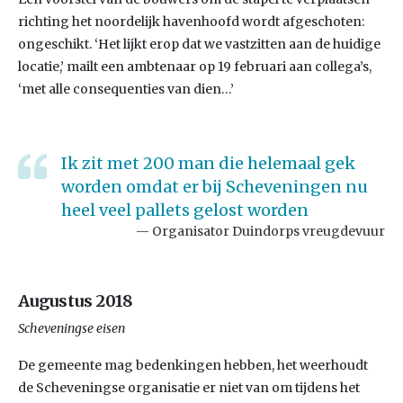
richting het noordelijk havenhoofd wordt afgeschoten:
ongeschikt. ‘Het lijkt erop dat we vastzitten aan de huidige
locatie,’ mailt een ambtenaar op 19 februari aan collega’s,
‘met alle consequenties van dien…’
Ik zit met 200 man die helemaal gek
worden omdat er bij Scheveningen nu
heel veel pallets gelost worden
Organisator Duindorps vreugdevuur
Augustus 2018
Scheveningse eisen
De gemeente mag bedenkingen hebben, het weerhoudt
de Scheveningse organisatie er niet van om tijdens het