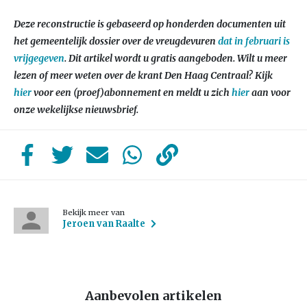
Deze reconstructie is gebaseerd op honderden documenten uit
het gemeentelijk dossier over de vreugdevuren
dat in februari is
vrijgegeven
. Dit artikel wordt u gratis aangeboden. Wilt u meer
lezen of meer weten over de krant Den Haag Centraal? Kijk
hier
voor een (proef)abonnement en meldt u zich
hier
aan voor
onze wekelijkse nieuwsbrief.
Bekijk meer van
Jeroen van Raalte
Aanbevolen artikelen