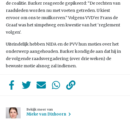
de coalitie. Barker reageerde gepikeerd: “De rechten van
raadsleden worden nu met voeten getreden. U kiest
ervoor om ons te muilkorven.” Volgens VVD’er Frans de
Graaf was het simpelweg een kwestie van het ‘reglement
volgen’.
Uiteindelijk hebben NIDA en de PVV hun moties over het
onderwerp aangehouden. Barker kondigde aan dat hij in
de volgende raadsvergadering (over drie weken) de
bewuste motie alsnog zal indienen.
Bekijk meer van
Mieke van Dixhoorn