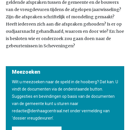
geldende afspraken tussen de gemeente en de bouwers
van de vreugdevuren tijdens de afgelopen jaarwisseling?
Zijn die afspraken schriftelijk of mondeling gemaakt?
Heeft iedereen zich aan die afspraken gehouden? Is er op
oudjaarsnacht gehandhaafd, waarom en door wie? En: hoe
is besloten wie er onderzoek zou gaan doen naar de
gebeurtenissen in Scheveningen?
Meezoeken
Wilt u meezoeken naar de speld in de hooiberg? Dat kan. U
vindt de documenten via de onderstaande button.
Suggesties en bevindingen op basis van de documenten
van de gemeente kunt u sturen naar
redactie@denhaagcentraal.net onder vermelding van
‘dossier vreugdevuren’.