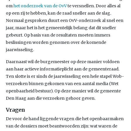
om
het onderzoek van de OvV
te versnellen. Door alles al
op een rij te hebben, kan de raad sneller aan de slag.
Normaal gesproken duurt een OvV-onderzoek al snel een
jaar, maar het is het gemeentelijk belang dat dit sneller
gebeurt. Op basis van de resultaten moeten immers
beslissingen worden genomen over de komende
jaarwisseling.
Daarnaast wil de burgemeester op deze manier voldoen
aan haar actieve informatieplicht aan de gemeenteraad.
Ten slotte is er sinds de jaarwisseling een hele stapel Wob-
verzoeken binnen gekomen van een aantal media (Wet
openbaarheid bestuur). Op deze manier wil de gemeente
Den Haag aan die verzoeken gehoor geven.
Vragen
De voor de hand liggende vragen die het openbaarmaken
van de dossiers moet beantwoorden zijn: wat waren de