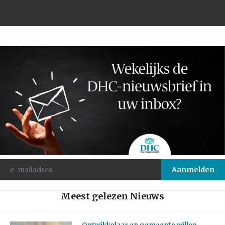
Meest gelezen Nieuws