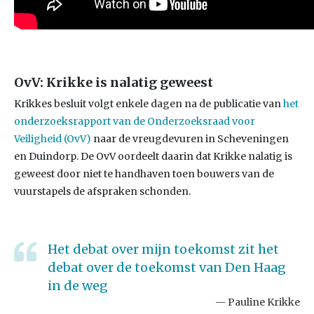
OvV: Krikke is nalatig geweest
Krikkes besluit volgt enkele dagen na de publicatie van
het
onderzoeksrapport van de Onderzoeksraad voor
Veiligheid (OvV)
naar de vreugdevuren in Scheveningen
en Duindorp. De OvV oordeelt daarin dat Krikke nalatig is
geweest door niet te handhaven toen bouwers van de
vuurstapels de afspraken schonden.
Het debat over mijn toekomst zit het
debat over de toekomst van Den Haag
in de weg
Pauline Krikke