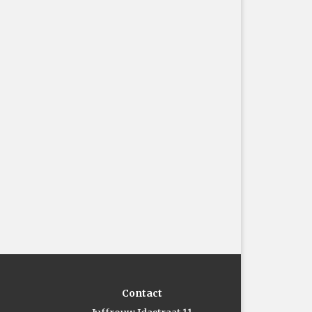
Contact