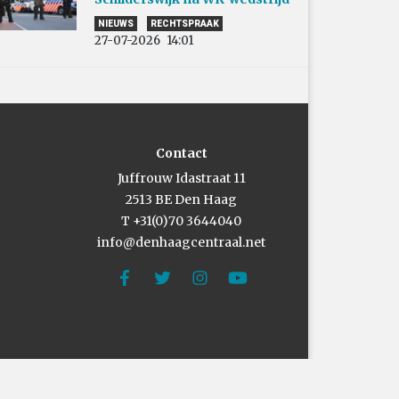
NIEUWS
RECHTSPRAAK
27-07-2026
14:01
Contact
Juffrouw Idastraat 11
2513 BE Den Haag
T +31(0)70 3644040
info@denhaagcentraal.net