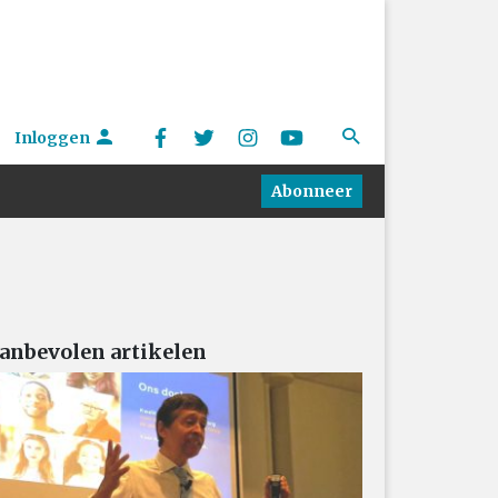
Inloggen
Abonneer
anbevolen artikelen