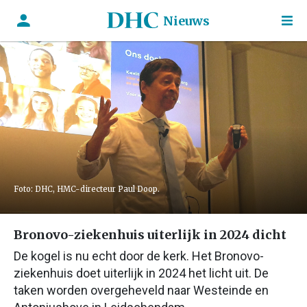
Nieuws
Foto: DHC, HMC-directeur Paul Doop.
Bronovo-ziekenhuis uiterlijk in 2024 dicht
De kogel is nu echt door de kerk. Het Bronovo-
ziekenhuis doet uiterlijk in 2024 het licht uit. De
taken worden overgeheveld naar Westeinde en