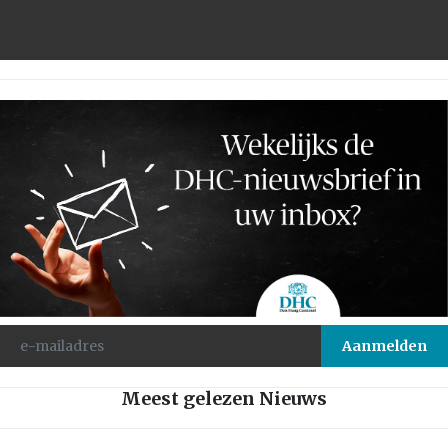
Meest gelezen Nieuws