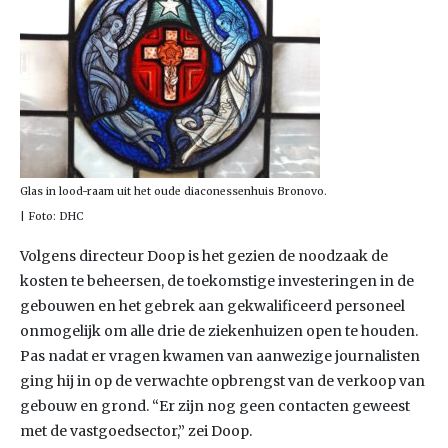
Glas in lood-raam uit het oude diaconessenhuis Bronovo.
| Foto: DHC
Volgens directeur Doop is het gezien de noodzaak de
kosten te beheersen, de toekomstige investeringen in de
gebouwen en het gebrek aan gekwalificeerd personeel
onmogelijk om alle drie de ziekenhuizen open te houden.
Pas nadat er vragen kwamen van aanwezige journalisten
ging hij in op de verwachte opbrengst van de verkoop van
gebouw en grond. “Er zijn nog geen contacten geweest
met de vastgoedsector,” zei Doop.