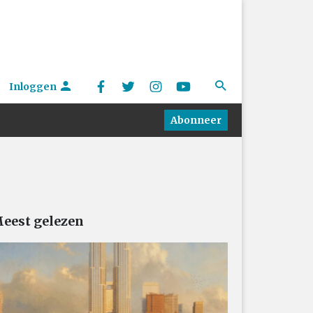
Inloggen
Abonneer
eest gelezen