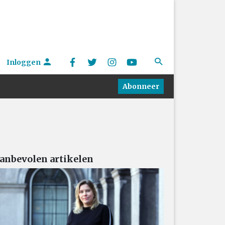
Inloggen
Abonneer
anbevolen artikelen