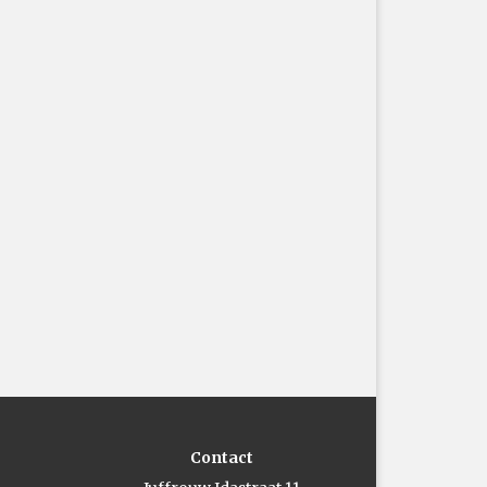
Contact