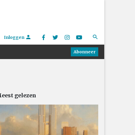
Inloggen
Abonneer
eest gelezen