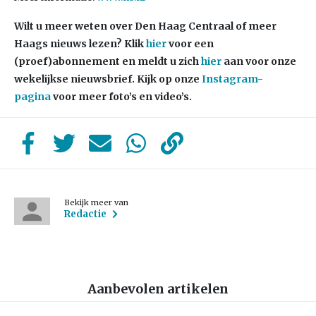
Wilt u meer weten over Den Haag Centraal of meer
Haags nieuws lezen? Klik
hier
voor een
(proef)abonnement en meldt u zich
hier
aan voor onze
wekelijkse nieuwsbrief. Kijk op onze
Instagram-
pagina
voor meer foto’s en video’s.
Bekijk meer van
Redactie
Aanbevolen artikelen