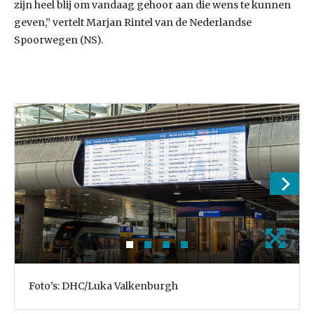
zijn heel blij om vandaag gehoor aan die wens te kunnen
geven,” vertelt Marjan Rintel van de Nederlandse
Spoorwegen (NS).
Foto’s: DHC/Luka Valkenburgh