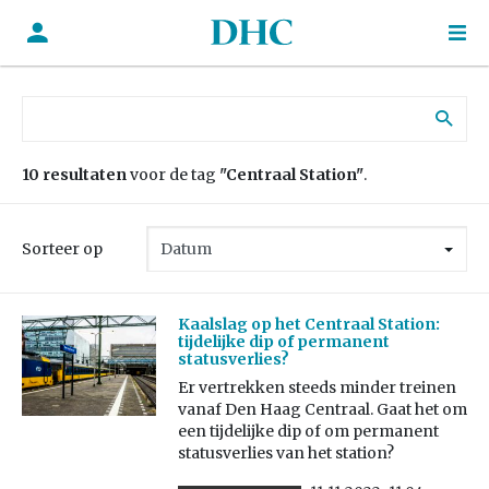
Zoek naar:
10 resultaten
voor de tag
"Centraal Station"
.
Sorteer op
Kaalslag op het Centraal Station:
tijdelijke dip of permanent
statusverlies?
Er vertrekken steeds minder treinen
vanaf Den Haag Centraal. Gaat het om
een tijdelijke dip of om permanent
statusverlies van het station?