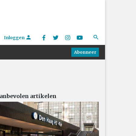
Inloggen
Abonneer
anbevolen artikelen