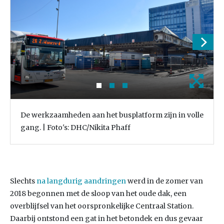
De werkzaamheden aan het busplatform zijn in volle
gang. | Foto's: DHC/Nikita Phaff
Slechts
na langdurig aandringen
werd in de zomer van
2018 begonnen met de sloop van het oude dak, een
overblijfsel van het oorspronkelijke Centraal Station.
Daarbij ontstond een gat in het betondek en dus gevaar