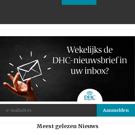
Meest gelezen Nieuws