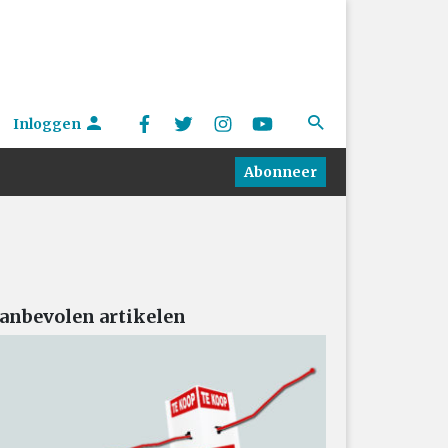
Inloggen
Abonneer
anbevolen artikelen