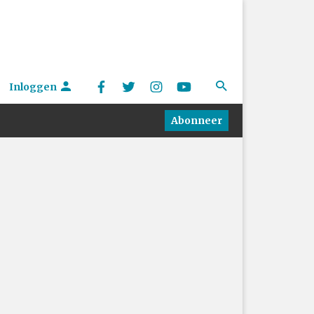
Inloggen
Abonneer