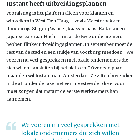
Instant heeft uitbreidingsplannen
Vooralsnog is het platform alleen voor klanten en
winkeliers in West-Den Haag – zoals Meesterbakker
Roodenrijs, Slagerij Waaijer, kaasspecialist Kalkman en
Japanse cateraar Hachi – maar de twee ondernemers
hebben flinke uitbreidingsplannen. In september moet de
rest van de stad en een stukje van Voorburg meedoen. “We
voeren nu veel gesprekken met lokale ondernemers die
zich willen aansluiten bij het platform.” Over een paar
maanden wil Instant naar Amsterdam. Ze zitten bovendien
in de afrondende fase met een investeerder die ervoor
moet zorgen dat Instant de eerste werknemers kan
aannemen.
We voeren nu veel gesprekken met
lokale ondernemers die zich willen