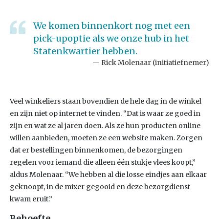
We komen binnenkort nog met een
pick-upoptie als we onze hub in het
Statenkwartier hebben.
Rick Molenaar (initiatiefnemer)
Veel winkeliers staan bovendien de hele dag in de winkel
en zijn niet op internet te vinden. “Dat is waar ze goed in
zijn en wat ze al jaren doen. Als ze hun producten online
willen aanbieden, moeten ze een website maken. Zorgen
dat er bestellingen binnenkomen, de bezorgingen
regelen voor iemand die alleen één stukje vlees koopt,”
aldus Molenaar. “We hebben al die losse eindjes aan elkaar
geknoopt, in de mixer gegooid en deze bezorgdienst
kwam eruit.”
Behoefte