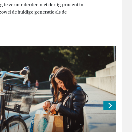
ing te verminderden met dertig procent in
owel de huidige generatie als de