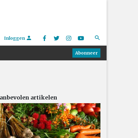
Inloggen
Abonneer
anbevolen artikelen