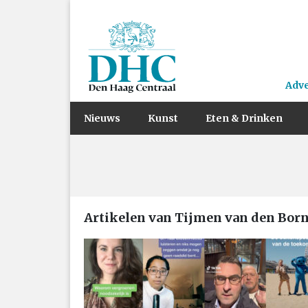
Adv
Nieuws
Kunst
Eten & Drinken
Artikelen van Tijmen van den Bor