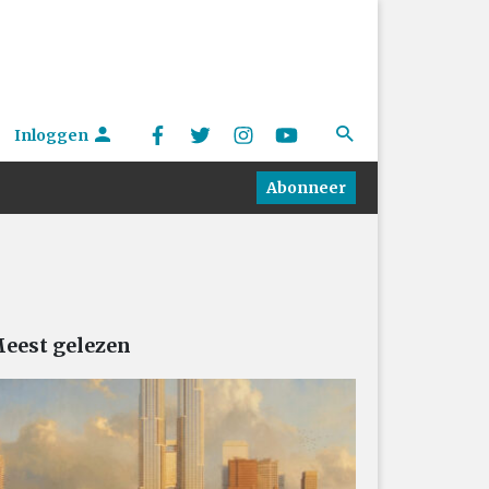
Inloggen
Abonneer
eest gelezen