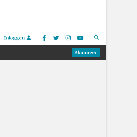
Inloggen
Abonneer