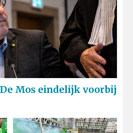
-De Mos eindelijk voorbij