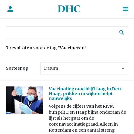
Zoek naar:
7 resultaten
voor de tag
"Vaccineren"
.
Sorteer op
Vaccinatiegraad blijft laag in Den
Haag: prikken in wijken helpt
nauwelijks
Volgens de cijfers van het RIVM
bungelt Den Haag bijna onderaan de
lijst als het gaat om de
coronavaccinatiegraad. Alleen in
Rotterdam en een aantal streng