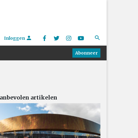
Inloggen
Abonneer
anbevolen artikelen