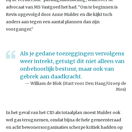
advocaat van MS Vastgoed het had. “Om te beginnen is
Revis opgevolgd door Anne Mulder en die kijkt toch
anders aan tegen een aantal plannen dan zijn
voorganger.”
Als je gedane toezeggingen vervolgens
weer intrekt, getuigt dit niet alleen van
onbehoorlijk bestuur, maar ook van
gebrek aan daadkracht.
William de Blok (Hart voor Den Haag/Groep de
Mos)
In het geval van het CID als totaalplan moest Mulder ook
wel gas terugnemen, omdat bijna de hele gemeenteraad
en acht bewonersorganisaties scherpe kritiek hadden op