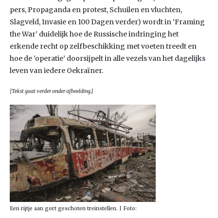
pers, Propaganda en protest, Schuilen en vluchten,
Slagveld, Invasie en 100 Dagen verder) wordt in ‘Framing
the War’ duidelijk hoe de Russische indringing het
erkende recht op zelfbeschikking met voeten treedt en
hoe de ‘operatie’ doorsijpelt in alle vezels van het dagelijks
leven van iedere Oekraïner.
[Tekst gaat verder onder afbeelding.]
Een rijtje aan gort geschoten treinstellen. | Foto: