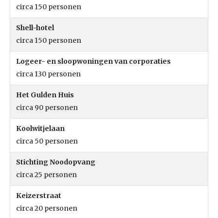
circa 150 personen
Shell-hotel
circa 150 personen
Logeer- en sloopwoningen van corporaties
circa 130 personen
Het Gulden Huis
circa 90 personen
Koolwitjelaan
circa 50 personen
Stichting Noodopvang
circa 25 personen
Keizerstraat
circa 20 personen