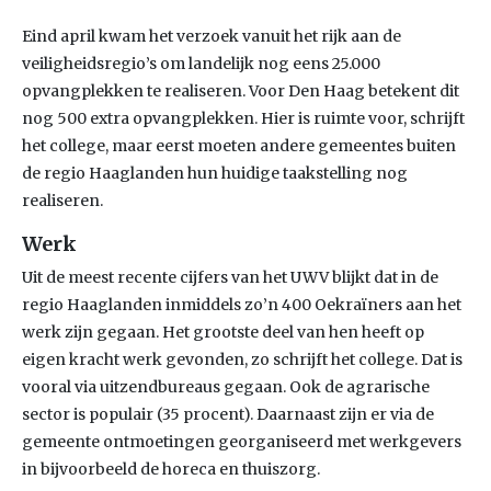
Eind april kwam het verzoek vanuit het rijk aan de
veiligheidsregio’s om landelijk nog eens 25.000
opvangplekken te realiseren. Voor Den Haag betekent dit
nog 500 extra opvangplekken. Hier is ruimte voor, schrijft
het college, maar eerst moeten andere gemeentes buiten
de regio Haaglanden hun huidige taakstelling nog
realiseren.
Werk
Uit de meest recente cijfers van het UWV blijkt dat in de
regio Haaglanden inmiddels zo’n 400 Oekraïners aan het
werk zijn gegaan. Het grootste deel van hen heeft op
eigen kracht werk gevonden, zo schrijft het college. Dat is
vooral via uitzendbureaus gegaan. Ook de agrarische
sector is populair (35 procent). Daarnaast zijn er via de
gemeente ontmoetingen georganiseerd met werkgevers
in bijvoorbeeld de horeca en thuiszorg.