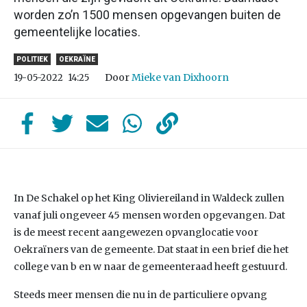
worden zo’n 1500 mensen opgevangen buiten de
gemeentelijke locaties.
POLITIEK
OEKRAÏNE
Door
Mieke van Dixhoorn
19-05-2022
14:25
In De Schakel op het King Oliviereiland in Waldeck zullen
vanaf juli ongeveer 45 mensen worden opgevangen. Dat
is de meest recent aangewezen opvanglocatie voor
Oekraïners van de gemeente. Dat staat in een brief die het
college van b en w naar de gemeenteraad heeft gestuurd.
Steeds meer mensen die nu in de particuliere opvang