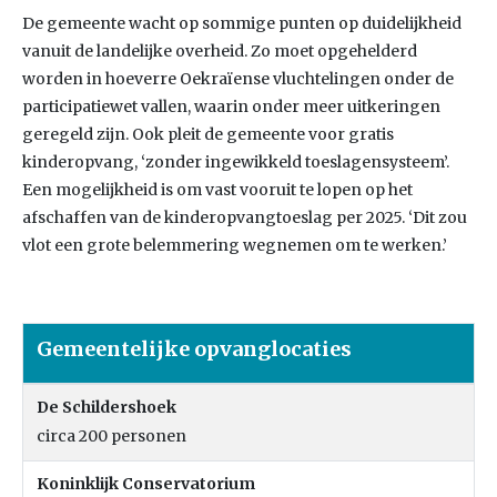
De gemeente wacht op sommige punten op duidelijkheid
vanuit de landelijke overheid. Zo moet opgehelderd
worden in hoeverre Oekraïense vluchtelingen onder de
participatiewet vallen, waarin onder meer uitkeringen
geregeld zijn. Ook pleit de gemeente voor gratis
kinderopvang, ‘zonder ingewikkeld toeslagensysteem’.
Een mogelijkheid is om vast vooruit te lopen op het
afschaffen van de kinderopvangtoeslag per 2025. ‘Dit zou
vlot een grote belemmering wegnemen om te werken.’
Gemeentelijke opvanglocaties
De Schildershoek
circa 200 personen
Koninklijk Conservatorium