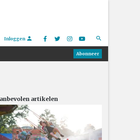
Inloggen
Abonneer
anbevolen artikelen