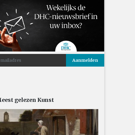
eest gelezen Kunst