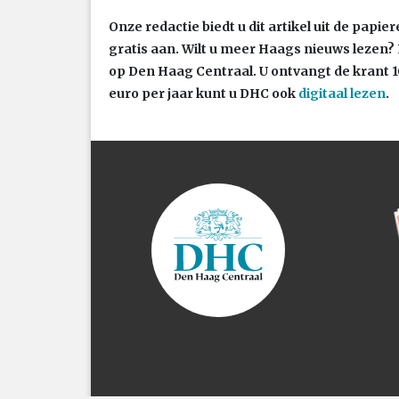
Onze redactie biedt u dit artikel uit de papi
gratis aan. Wilt u meer Haags nieuws lezen? 
op Den Haag Centraal. U ontvangt de krant 1
euro per jaar kunt u DHC ook
digitaal lezen
.