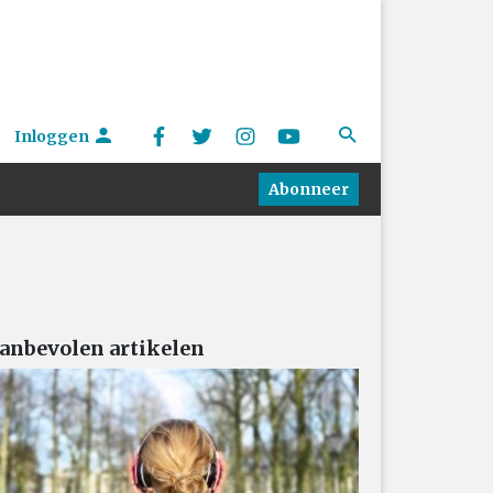
Inloggen
Abonneer
anbevolen artikelen