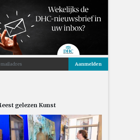
eest gelezen Kunst