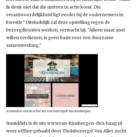
ik denk niet dat die meteen in actie komt. Die
verantwoordelijkheid ligt eerder bij de ondernemers in
kwestie.” Uiteindelijk zal deze opstelling tegen de
bezorgdiensten werken, verwacht hij. “Alleen maar snel
willen verdienen, is geen basis voor een duurzame
samenwerking.”
Screenshot van de echte site van Gastropub Van Kinsbergen.
Inmiddels is de site www.van-kinsbergen-den-haag.nl
weer offline gehaald door Thuisbezorgd. Van Aller zucht