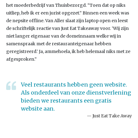
het moederbedrijf van Thuisbezorgd. “Toen dat op niks
uitliep, heb ik er een jurist opgezet.” Binnen een week was
de nepsite offline. Van Aller slaat zijn laptop open en leest
de schriftelijk reactie van Just Eat Takeaway voor. ‘Wij zijn
niet langer eigenaar van de domeinnaam welke wij in
samenspraak met de restauranteigenaar hebben
geregistreerd.’ Ja, ammehoela, ik heb helemaal niks met ze
afgesproken.”
Veel restaurants hebben geen website.
Als onderdeel van onze dienstverlening
bieden we restaurants een gratis
website aan.
Just Eat Take Away