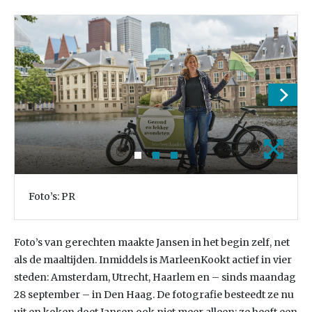
Foto’s: PR
Foto’s van gerechten maakte Jansen in het begin zelf, net
als de maaltijden. Inmiddels is MarleenKookt actief in vier
steden: Amsterdam, Utrecht, Haarlem en – sinds maandag
28 september – in Den Haag. De fotografie besteedt ze nu