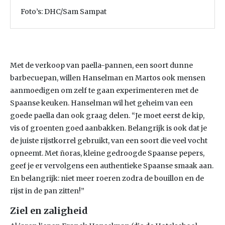
Foto’s: DHC/Sam Sampat
Met de verkoop van paella-pannen, een soort dunne
barbecuepan, willen Hanselman en Martos ook mensen
aanmoedigen om zelf te gaan experimenteren met de
Spaanse keuken. Hanselman wil het geheim van een
goede paella dan ook graag delen. “Je moet eerst de kip,
vis of groenten goed aanbakken. Belangrijk is ook dat je
de juiste rijstkorrel gebruikt, van een soort die veel vocht
opneemt. Met ñoras, kleine gedroogde Spaanse pepers,
geef je er vervolgens een authentieke Spaanse smaak aan.
En belangrijk: niet meer roeren zodra de bouillon en de
rijst in de pan zitten!”
Ziel en zaligheid