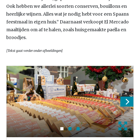
Ook hebben we allerlei soorten conserven, bouillons en
heerlijke wijnen. Alles wat je nodig hebt voor een Spaans
feestmaal in eigen huis.” Daarnaast verkoopt El Mercado
maaltijden om af te halen, zoals huisgemaakte paella en
broodjes.
[Tekst gaat verder onder afbeeldingen]