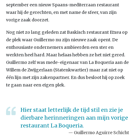
september een nieuw Spaans-mediterraan restaurant
waar hij de gerechten, en met name de sfeer, van zijn
vorige zaak doorzet.
Nog niet zo lang geleden zat Baskisch restaurant Etxea op
de plek waar Guillermo nu zijn nieuwe zaak opent. De
enthousiaste ondernemers ambieerden een ster en
werkten heel hard. Maar helaas hebben ze het niet gered.
Guillermo zelf was mede-eigenaar van La Boqueria aan de
Willem de Zwijgerlaan (Statenkwartier) maar zat niet op
één lijn met zijn zakenpartner. En dus besloot hij op zoek
te gaan naar een eigen plek.
Hier staat letterlijk de tijd stil en zie je
dierbare herinneringen aan mijn vorige
restaurant La Boqueria.
Guillermo Aguirre Schicht