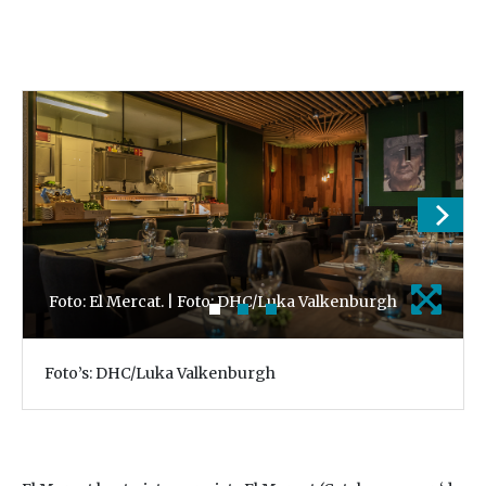
Foto: El Mercat. | Foto: DHC/Luka Valkenburgh
Foto’s: DHC/Luka Valkenburgh