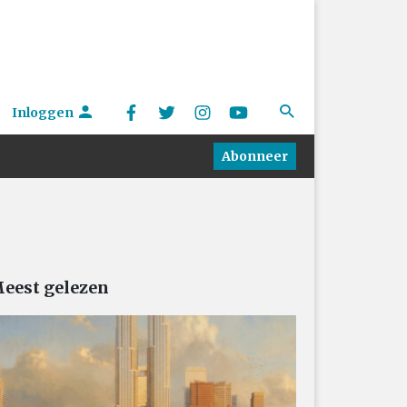
Inloggen
Abonneer
eest gelezen