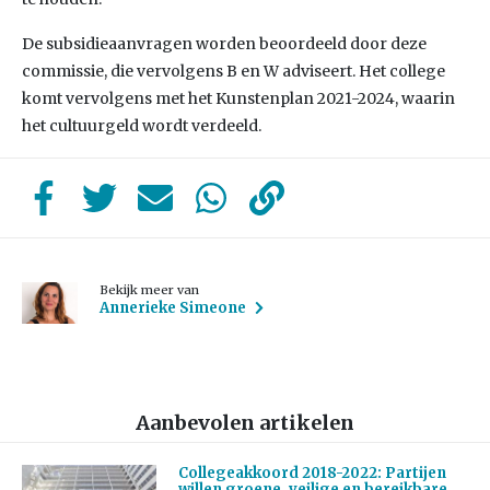
De subsidieaanvragen worden beoordeeld door deze
commissie, die vervolgens B en W adviseert. Het college
komt vervolgens met het Kunstenplan 2021-2024, waarin
het cultuurgeld wordt verdeeld.
Bekijk meer van
Annerieke Simeone
Aanbevolen artikelen
Collegeakkoord 2018-2022: Partijen
willen groene, veilige en bereikbare