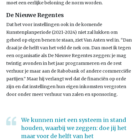
moet een eerlijke beloning de norm worden.
De Nieuwe Regentes
Dat het voor instellingen ook in de komende
Kunstenplanperiode (2021-2024) niet zal lukken om
geheel op eigen benen te staan, ziet Van Asten wel in. “Dan
draai je de helft van het veld de nek om. Dan moet ik tegen
een organisatie als De Nieuwe Regentes zeggen: je mag
twintig avonden in het jaar programmeren en de rest
verhuur je maar aan de Rabobank of andere commerciële
partijen.” Maar hij verlangt wel dat de financiën op orde
zijn en dat instellingen hun eigen inkomsten vergroten
door onder meer verhuur van zalen en sponsoring.
We kunnen niet een systeem in stand
houden, waarbij we zeggen: doe jij het
maar voor de helft van het