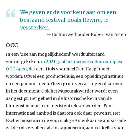
We geven er de voorkeur aan om een
bestaand festival, zoals Rewire, te
versterken
Cultuurwethouder Robert van Asten
OCC
In een ‘Zee aan mogelijkheden!’ wordt uiteraard
vooruitgekeken:
in 2021 gaat het nieuwe cultuurcomplex
OCC open
, dat een ‘Huis voor heel Den Haag’ moet
worden. Ofwel een productiehuis, een opleidingsinstituut
en een podium ineen. Geen grote verrassingen daarover
in het document. Ook het Museumkwartier wordt even
aangestipt. Het gebied in de historische kern van de
binnenstad moet een toeristentrekker worden. Een
internationaal aanbod is daarom ook daar gewenst. Het
Eschermuseum in de voormalige Amerikaanse ambassade
zal de rol vervullen ‘als instapmuseum, aantrekkelijk voor