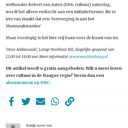
wethouder Robert van Asten (D66, cultuur) zaterdag,
wordt het alleen verkocht aan een initiatiefnemer die er
iets van maakt dat een ‘toevoeging is aan het
Museumkwartier’.
Maar voorlopig is het hier vrij baan voor de kunst van nu.
‘Onze Ambassade’, Lange Voorhout 102, dagelijks geopend van
12.00 tot 18.00 uur. Meer informatie:
www.westdenhaag.nl
Dit artikel wordt u gratis aangeboden. Wilt u meer lezen
over cultuur in de Haagse regio? Neem dan een
abonnement op DHC
.
Bekijk meer van