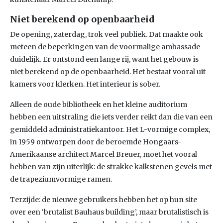
Niet berekend op openbaarheid
De opening, zaterdag, trok veel publiek. Dat maakte ook
meteen de beperkingen van de voormalige ambassade
duidelijk. Er ontstond een lange rij, want het gebouw is
niet berekend op de openbaarheid. Het bestaat vooral uit
kamers voor klerken. Het interieur is sober.
Alleen de oude bibliotheek en het kleine auditorium
hebben een uitstraling die iets verder reikt dan die van een
gemiddeld administratiekantoor. Het L-vormige complex,
in 1959 ontworpen door de beroemde Hongaars-
Amerikaanse architect Marcel Breuer, moet het vooral
hebben van zijn uiterlijk: de strakke kalkstenen gevels met
de trapeziumvormige ramen.
Terzijde: de nieuwe gebruikers hebben het op hun site
over een ‘brutalist Bauhaus building’, maar brutalistisch is