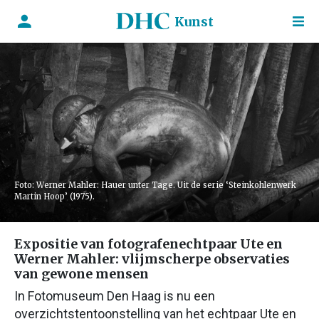
Kunst
Foto: Werner Mahler: Hauer unter Tage. Uit de serie ‘Steinkohlenwerk
Martin Hoop’ (1975).
Expositie van fotografenechtpaar Ute en
Werner Mahler: vlijmscherpe observaties
van gewone mensen
In Fotomuseum Den Haag is nu een
overzichtstentoonstelling van het echtpaar Ute en