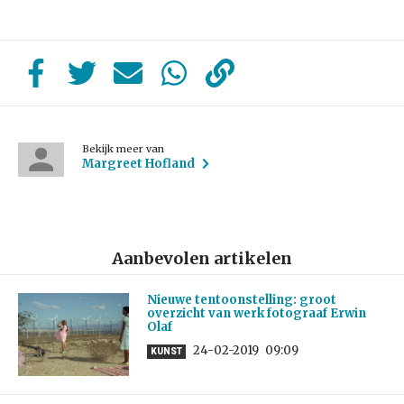
Bekijk meer van
Margreet Hofland
Aanbevolen artikelen
Nieuwe tentoonstelling: groot
overzicht van werk fotograaf Erwin
Olaf
24-02-2019
09:09
KUNST