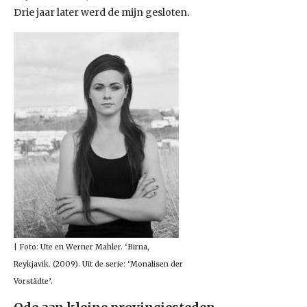
Drie jaar later werd de mijn gesloten.
| Foto: Ute en Werner Mahler. ‘Birna,
Reykjavik. (2009). Uit de serie: ‘Monalisen der
Vorstädte’.