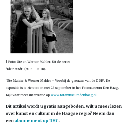
| Foto: Ute en Werner Mahler. Uit de serie:
‘Kleinstadt’ (2015 – 2018).
‘Ute Mahler & Werner Mahler – Voorbij de grenzen van de DDR’. De
expositie is te zien tot en met 22 september in het Fotomuseum Den Haag.
Kijk voor meer informatie op
www.fotomuseumdenhaag.nl
Dit artikel wordt u gratis aangeboden. Wilt u meer lezen
over kunst en cultuur in de Haagse regio? Neem dan
een
abonnement op DHC
.