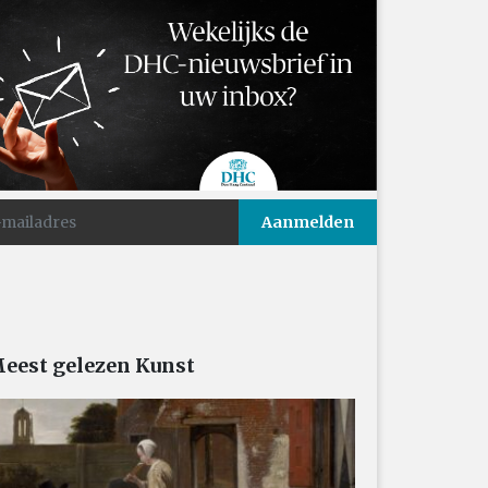
eest gelezen Kunst