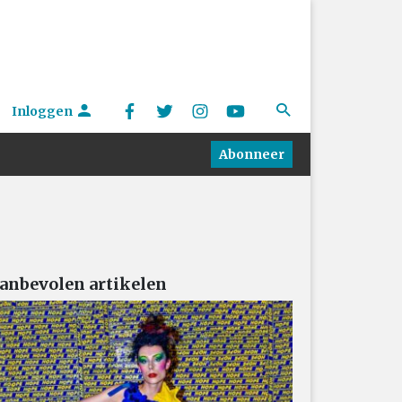
Inloggen
Abonneer
anbevolen artikelen