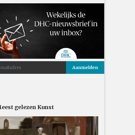
eest gelezen Kunst