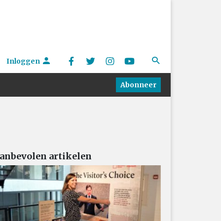
Inloggen
Abonneer
anbevolen artikelen