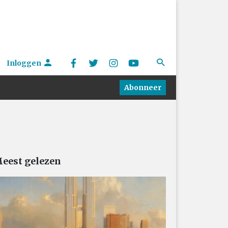
Inloggen
Abonneer
eest gelezen