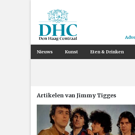
Adv
Nieuws
Kunst
Eten & Drinken
Artikelen van Jimmy Tigges