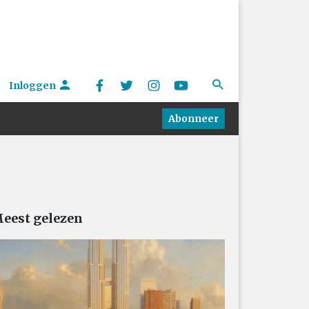
Inloggen
Abonneer
eest gelezen