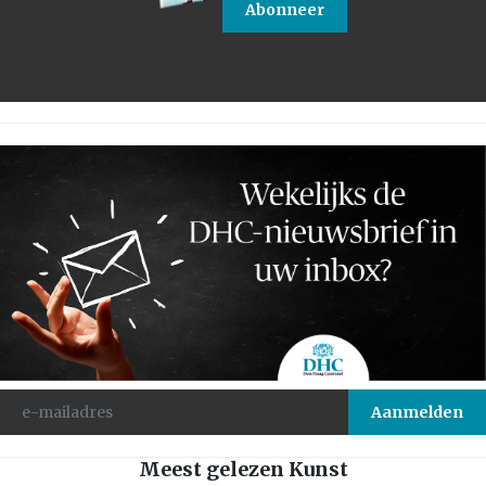
Abonneer
Meest gelezen Kunst