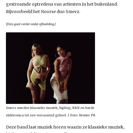
gestreamde optredens van artiesten in het buitenland.
Bijvoorbeeld het Noorse duo Smerz.
[Foto gaat verder onder afbeelding.]
Smerz smeden klassieke muziek, hiphop, R&B en harde
elektronica tot een verrassend geheel. | Foto: Rewire PR
Deze band laat muziek horen waarin ze klassieke muziek,