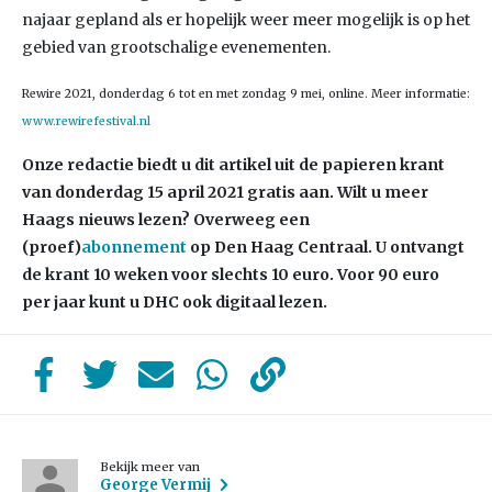
najaar gepland als er hopelijk weer meer mogelijk is op het
gebied van grootschalige evenementen.
Rewire 2021, donderdag 6 tot en met zondag 9 mei, online. Meer informatie:
www.rewirefestival.nl
Onze redactie biedt u dit artikel uit de papieren krant
van donderdag 15 april 2021 gratis aan. Wilt u meer
Haags nieuws lezen? Overweeg een
(proef)
abonnement
op Den Haag Centraal. U ontvangt
de krant 10 weken voor slechts 10 euro. Voor 90 euro
per jaar kunt u DHC ook digitaal lezen.
Bekijk meer van
George Vermij