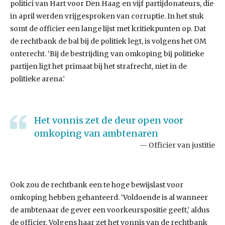
politici van Hart voor Den Haag en vijf partijdonateurs, die
in april werden vrijgesproken van corruptie. In het stuk
somt de officier een lange lijst met kritiekpunten op. Dat
de rechtbank de bal bij de politiek legt, is volgens het OM
onterecht. ‘Bij de bestrijding van omkoping bij politieke
partijen ligt het primaat bij het strafrecht, niet in de
politieke arena.’
Het vonnis zet de deur open voor
omkoping van ambtenaren
Officier van justitie
Ook zou de rechtbank een te hoge bewijslast voor
omkoping hebben gehanteerd. ‘Voldoende is al wanneer
de ambtenaar de gever een voorkeurspositie geeft,’ aldus
de officier. Volgens haar zet het vonnis van de rechtbank