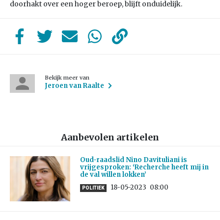
doorhakt over een hoger beroep, blijft onduidelijk.
Bekijk meer van
Jeroen van Raalte
Aanbevolen artikelen
Oud-raadslid Nino Davituliani is
vrijgesproken: ‘Recherche heeft mij in
de val willen lokken’
18-05-2023
08:00
POLITIEK