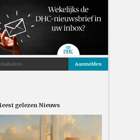
eest gelezen Nieuws