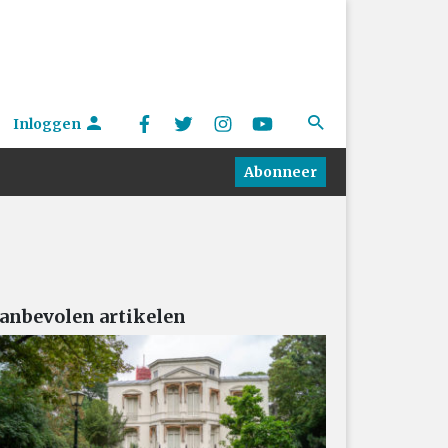
Inloggen
Abonneer
anbevolen artikelen