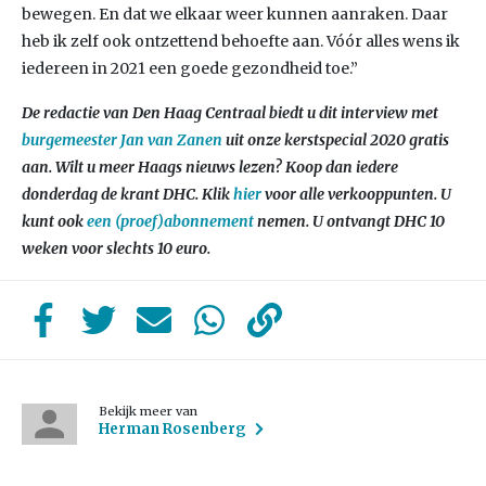
bewegen. En dat we elkaar weer kunnen aanraken. Daar
heb ik zelf ook ontzettend behoefte aan. Vóór alles wens ik
iedereen in 2021 een goede gezondheid toe.”
De redactie van Den Haag Centraal biedt u dit interview met
burgemeester Jan van Zanen
uit onze kerstspecial 2020 gratis
aan. Wilt u meer Haags nieuws lezen? Koop dan iedere
donderdag de krant DHC. Klik
hier
voor alle verkooppunten. U
kunt ook
een (proef)abonnement
nemen. U ontvangt DHC 10
weken voor slechts 10 euro.
Bekijk meer van
Herman Rosenberg