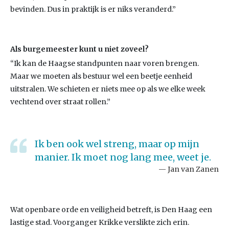
bevinden. Dus in praktijk is er niks veranderd.”
Als burgemeester kunt u niet zoveel?
“Ik kan de Haagse standpunten naar voren brengen.
Maar we moeten als bestuur wel een beetje eenheid
uitstralen. We schieten er niets mee op als we elke week
vechtend over straat rollen.”
Ik ben ook wel streng, maar op mijn
manier. Ik moet nog lang mee, weet je.
Jan van Zanen
Wat openbare orde en veiligheid betreft, is Den Haag een
lastige stad. Voorganger Krikke verslikte zich erin.