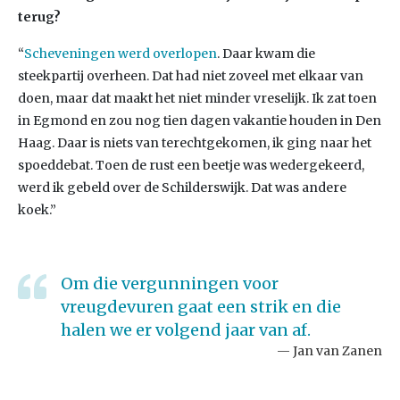
terug?
“
Scheveningen werd overlopen
. Daar kwam die
steekpartij overheen. Dat had niet zoveel met elkaar van
doen, maar dat maakt het niet minder vreselijk. Ik zat toen
in Egmond en zou nog tien dagen vakantie houden in Den
Haag. Daar is niets van terechtgekomen, ik ging naar het
spoeddebat. Toen de rust een beetje was wedergekeerd,
werd ik gebeld over de Schilderswijk. Dat was andere
koek.”
Om die vergunningen voor
vreugdevuren gaat een strik en die
halen we er volgend jaar van af.
Jan van Zanen