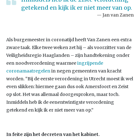
getekend en kijk ik er niet meer van op.
Jan van Zanen
Als burgemeester in coronatijd heeft Van Zanen een extra
zware taak. Elke twee weken zet hij – als voorzitter van de
Veiligheidsregio Haaglanden – zijn handtekening onder
een noodverordening waarmee
ingrijpende
coronamaatregelen
in negen gemeenten van kracht
worden. “Bij de eerste verordening in Utrecht moest ik wel
even slikken: hiermee gaan dus ook Amersfoort en Zeist
op slot. Het was allemaal doorgesproken, maar toch.
Inmiddels heb ik de eenentwintigste verordening
getekend en kijk ik er niet meer van op.”
In feite zijn het decreten van het kabinet.