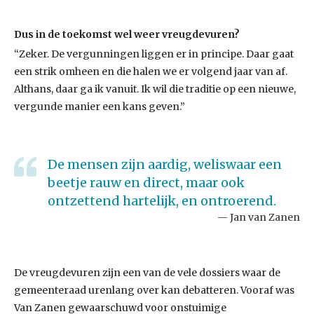
Dus in de toekomst wel weer vreugdevuren?
“Zeker. De vergunningen liggen er in principe. Daar gaat
een strik omheen en die halen we er volgend jaar van af.
Althans, daar ga ik vanuit. Ik wil die traditie op een nieuwe,
vergunde manier een kans geven.”
De mensen zijn aardig, weliswaar een
beetje rauw en direct, maar ook
ontzettend hartelijk, en ontroerend.
Jan van Zanen
De vreugdevuren zijn een van de vele dossiers waar de
gemeenteraad urenlang over kan debatteren. Vooraf was
Van Zanen gewaarschuwd voor onstuimige