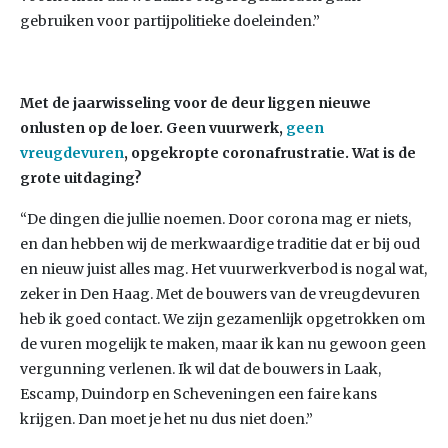
gebruiken voor partijpolitieke doeleinden.”
Met de jaarwisseling voor de deur liggen nieuwe
onlusten op de loer. Geen vuurwerk,
geen
vreugdevuren
, opgekropte coronafrustratie. Wat is de
grote uitdaging?
“De dingen die jullie noemen. Door corona mag er niets,
en dan hebben wij de merkwaardige traditie dat er bij oud
en nieuw juist alles mag. Het vuurwerkverbod is nogal wat,
zeker in Den Haag. Met de bouwers van de vreugdevuren
heb ik goed contact. We zijn gezamenlijk opgetrokken om
de vuren mogelijk te maken, maar ik kan nu gewoon geen
vergunning verlenen. Ik wil dat de bouwers in Laak,
Escamp, Duindorp en Scheveningen een faire kans
krijgen. Dan moet je het nu dus niet doen.”