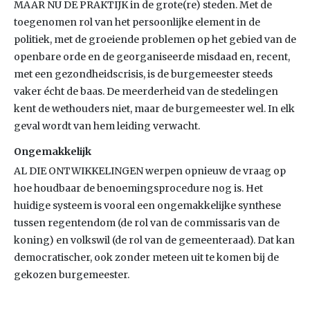
MAAR NU DE PRAKTIJK in de grote(re) steden. Met de
toegenomen rol van het persoonlijke element in de
politiek, met de groeiende problemen op het gebied van de
openbare orde en de georganiseerde misdaad en, recent,
met een gezondheidscrisis, is de burgemeester steeds
vaker écht de baas. De meerderheid van de stedelingen
kent de wethouders niet, maar de burgemeester wel. In elk
geval wordt van hem leiding verwacht.
Ongemakkelijk
AL DIE ONTWIKKELINGEN werpen opnieuw de vraag op
hoe houdbaar de benoemingsprocedure nog is. Het
huidige systeem is vooral een ongemakkelijke synthese
tussen regentendom (de rol van de commissaris van de
koning) en volkswil (de rol van de gemeenteraad). Dat kan
democratischer, ook zonder meteen uit te komen bij de
gekozen burgemeester.