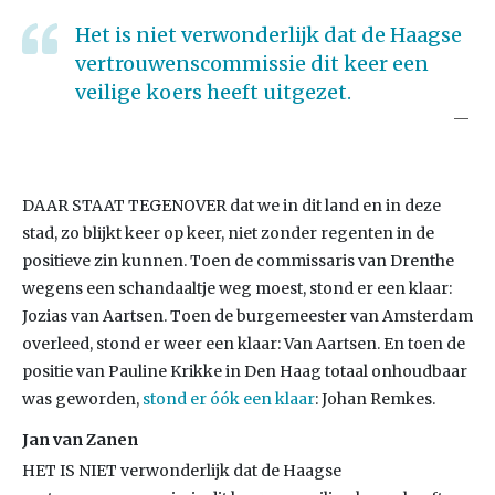
Het is niet verwonderlijk dat de Haagse
vertrouwenscommissie dit keer een
veilige koers heeft uitgezet.
DAAR STAAT TEGENOVER dat we in dit land en in deze
stad, zo blijkt keer op keer, niet zonder regenten in de
positieve zin kunnen. Toen de commissaris van Drenthe
wegens een schandaaltje weg moest, stond er een klaar:
Jozias van Aartsen. Toen de burgemeester van Amsterdam
overleed, stond er weer een klaar: Van Aartsen. En toen de
positie van Pauline Krikke in Den Haag totaal onhoudbaar
was geworden,
stond er óók een klaar
: Johan Remkes.
Jan van Zanen
HET IS NIET verwonderlijk dat de Haagse