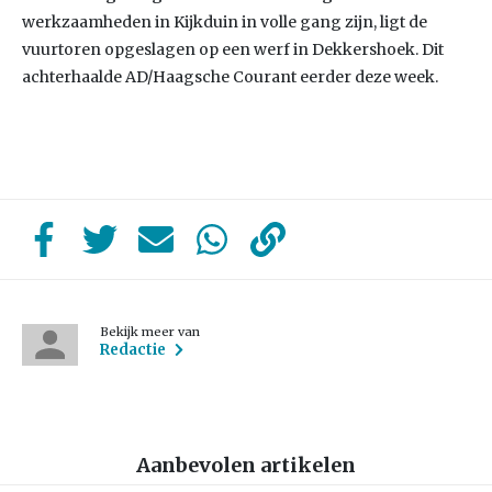
werkzaamheden in Kijkduin in volle gang zijn, ligt de
vuurtoren opgeslagen op een werf in Dekkershoek. Dit
achterhaalde AD/Haagsche Courant eerder deze week.
Bekijk meer van
Redactie
Aanbevolen artikelen