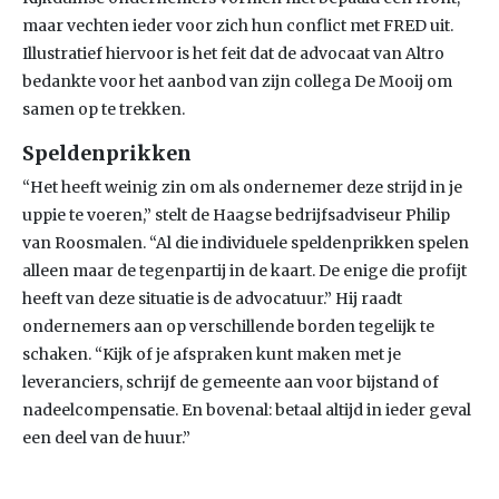
maar vechten ieder voor zich hun conflict met FRED uit.
Illustratief hiervoor is het feit dat de advocaat van Altro
bedankte voor het aanbod van zijn collega De Mooij om
samen op te trekken.
Speldenprikken
“Het heeft weinig zin om als ondernemer deze strijd in je
uppie te voeren,” stelt de Haagse bedrijfsadviseur Philip
van Roosmalen. “Al die individuele speldenprikken spelen
alleen maar de tegenpartij in de kaart. De enige die profijt
heeft van deze situatie is de advocatuur.” Hij raadt
ondernemers aan op verschillende borden tegelijk te
schaken. “Kijk of je afspraken kunt maken met je
leveranciers, schrijf de gemeente aan voor bijstand of
nadeelcompensatie. En bovenal: betaal altijd in ieder geval
een deel van de huur.”