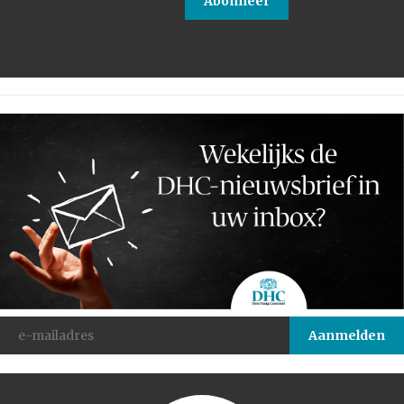
Abonneer