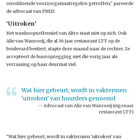
onvoldoende voorzorgsmaatregelen getroffen,” pareerde
de advocaat van FRED.
‘Uitroken’
Het wanhoopsoffensief van Altro staat niet op zich. Ook
Alie van Wanrooij, die al 36 jaar restaurant LTT op de
boulevard bestiert, stapte deze maand naar de rechter. Ze
accepteert de huuropzegging niet die vorig jaar als
verrassing op haar deurmat viel.
Wat hier gebeurt, wordt in vaktermen
‘uitroken’ van huurders genoemd
Advocaat van Alie van Wanrooij (eigenaar
restaurant LTT)
“Wat hier gebeurt, wordt in vaktermen ‘uitroken’ van