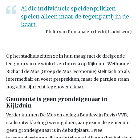
Al die individuele speldenprikken
spelen alleen maar de tegenpartij in de
kaart.
Philip van Roosmalen (bedrijfsadviseur)
Op het stadhuis zitten ze in hun maag met de dreigende
leegloop van de winkels en horeca op Kijkduin. Wethouder
Richard de Mos (Groep de Mos, economie) stelt zich op als
intermediair en voert gesprekken, maar de partijen staan
nog altijd lijnrecht tegenover elkaar.
Gemeente is geen grondeigenaar in
Kijkduin
Verder kunnen De Mos en collega Boudewijn Revis (VVD,
stadsontwikkeling) weinig doen, aangezien de gemeente
geen grondeigenaar is in de badplaats. Twee